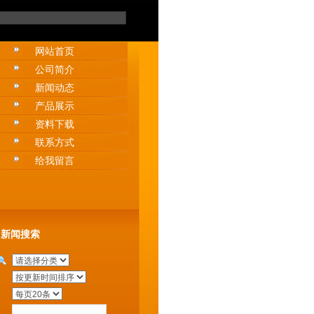
网站首页
公司简介
新闻动态
产品展示
资料下载
联系方式
给我留言
新闻搜索