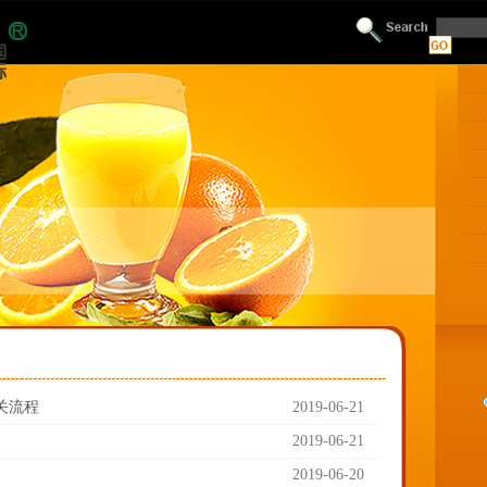
关流程
2019-06-21
2019-06-21
2019-06-20