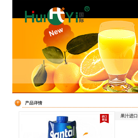
产品详情
果汁进口