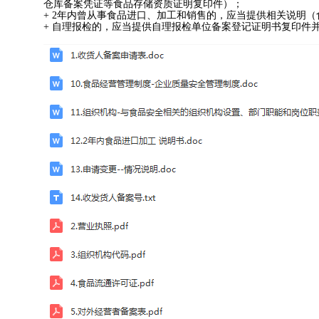
仓库备案凭证等食品存储资质证明复印件）；
+ 2
年内曾从事食品进口、加工和销售的，应当提供相关说明（
+
自理报检的，应当提供自理报检单位备案登记证明书复印件